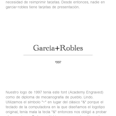
necesidad de reimprimir tarjetas. Desde entonces, nadie en
garcia+robles tiene tarjetas de presentación.
Nuestro logo de 1997 tenía este font (Academy Engraved)
como de diploma de mecanografía de pueblo. Lindo.
Utilizamos el símbolo "+" en lugar del clásico "&" porque el
teclado de la computadora en la que diseñamos el logotipo
original, tenía mala la tecla "&" entonces nos obligó a probar