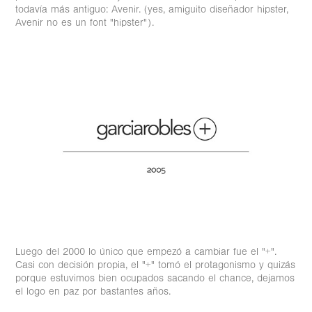
todavía más antiguo: Avenir. (yes, amiguito diseñador hipster,
Avenir no es un font "hipster").
Luego del 2000 lo único que empezó a cambiar fue el "+".
Casi con decisión propia, el "+" tomó el protagonismo y quizás
porque estuvimos bien ocupados sacando el chance, dejamos
el logo en paz por bastantes años.