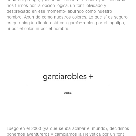
nos fuimos por la opción lógica, un font -olvidado y
despreciado en ese momento- aburrido como nuestro
nombre. Aburrido como nuestros colores.
Lo que sí es seguro
es que ningún cliente está con garcía+robles por el logotipo,
ni por el color. ni por el nombre.
Luego en el 2000 (ya que se iba acabar el mundo), decidimos
ponernos aventureros y cambiamos la Helvética por un font