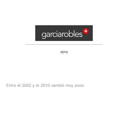
Entre el 2002 y el 2010 cambió muy poco.