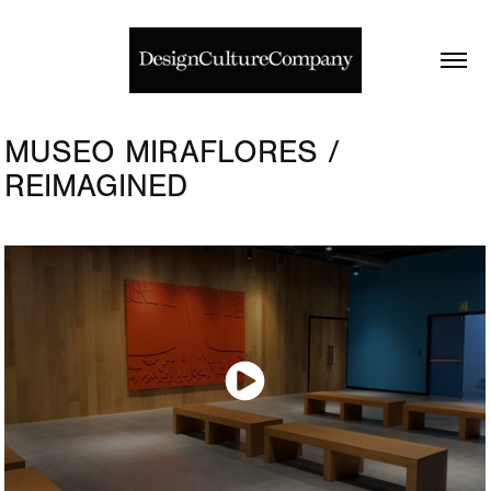
MUSEO MIRAFLORES / 
REIMAGINED