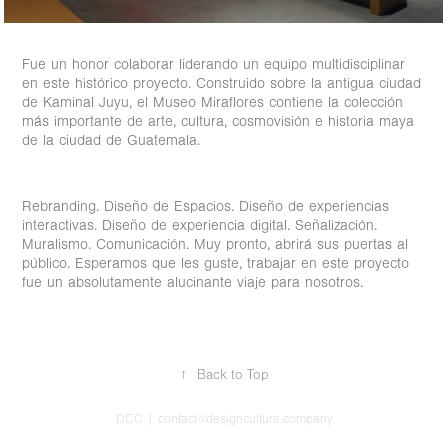
Fue un honor colaborar liderando un equipo multidisciplinar
en este histórico proyecto. Construido sobre la antigua ciudad
de Kaminal Juyu, el Museo Miraflores contiene la colección
más importante de arte, cultura, cosmovisión e historia maya
de la ciudad de Guatemala.
Rebranding. Diseño de Espacios. Diseño de experiencias
interactivas. Diseño de experiencia digital. Señalización.
Muralismo. Comunicación. Muy pronto, abrirá sus puertas al
público. Esperamos que les guste, trabajar en este proyecto
fue un absolutamente alucinante viaje para nosotros.
↑
Back to Top
DCC | contact@designculture.company