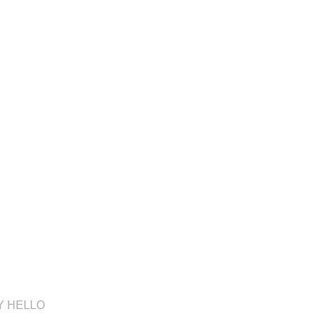
Y HELLO