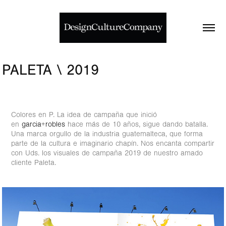
PALETA \ 2019
Colores en P. La idea de campaña que inició
en
garcia+robles
hace más de 10 años, sigue dando batalla.
Una marca orgullo de la industria guatemalteca, que forma
parte de la cultura e imaginario chapín. Nos encanta compartir
con Uds. los visuales de campaña 2019 de nuestro amado
cliente Paleta.