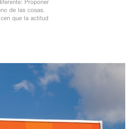
iferente: Proponer
no de las cosas.
cen que la actitud