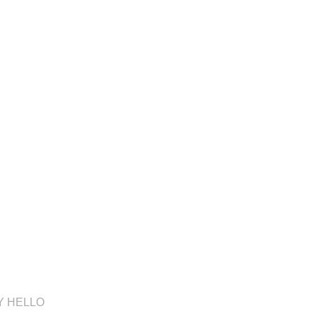
Y HELLO